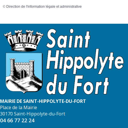
©
Direction de l'information légale et administrative
MAIRIE DE SAINT-HIPPOLYTE-DU-FORT
Place de la Mairie
30170 Saint-Hippolyte-du-Fort
04 66 77 22 24