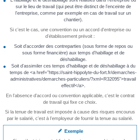
sur le lieu de travail (qui peut être distinct de l'enceinte de
l'entreprise, comme par exemple en cas de travail sur un
chantier).
Si c'est le cas, une convention ou un accord d'entreprise ou
d'établissement prévoit :
Soit d'accorder des contreparties (sous forme de repos ou
sous forme financière) aux temps d'habillage et de
déshabillage.
Soit d'assimiler ces temps d'habillage et de déshabillage à du
temps de <a href="https://saint-hippolyte-du-fort.fr/demarches-
administratives/demarches-particuliers/?xml=R32095">travail
effectif</a>.
En l'absence d'accord ou convention applicable, c'est le contrat
de travail qui fixe ce choix.
Si la tenue de travail est imposée à cause des risques encourus
par le salarié, c'est à l'employeur de fournir la tenue au salarié.
Exemple