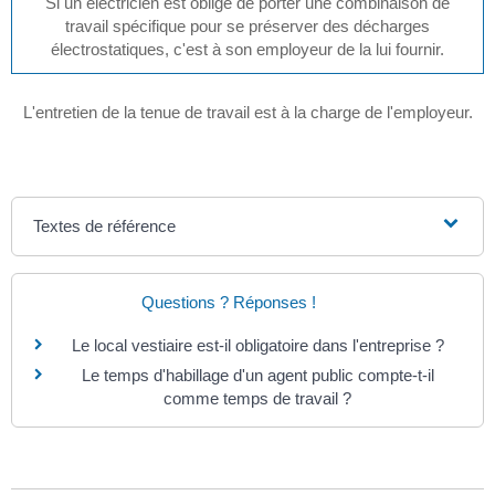
Si un électricien est obligé de porter une combinaison de
travail spécifique pour se préserver des décharges
électrostatiques, c'est à son employeur de la lui fournir.
L'entretien de la tenue de travail est à la charge de l'employeur.
Textes de référence
Questions ? Réponses !
Le local vestiaire est-il obligatoire dans l'entreprise ?
Le temps d'habillage d'un agent public compte-t-il
comme temps de travail ?