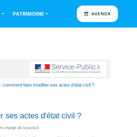
S
PATRIMOINE
AGENDA
comment faire modifier ses actes d'état civil ?
ses actes d'état civil ?
re chargé de la justice