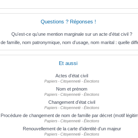
Questions ? Réponses !
Qu'est-ce qu'une mention marginale sur un acte d'état civil ?
e famille, nom patronymique, nom d'usage, nom marital : quelle diff
Et aussi
Actes d'état civil
Papiers - Citoyenneté - Élections
Nom et prénom
Papiers - Citoyenneté - Élections
Changement d'état civil
Papiers - Citoyenneté - Élections
Procédure de changement de nom de famille par décret (motif légiti
Papiers - Citoyenneté - Élections
Renouvellement de la carte d'identité d'un majeur
Papiers - Citoyenneté - Élections