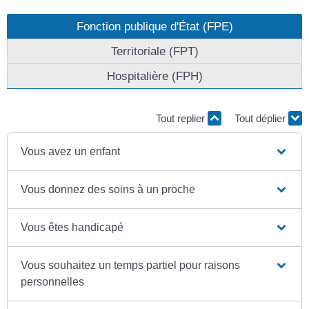
Fonction publique d'État (FPE)
Territoriale (FPT)
Hospitalière (FPH)
Tout replier
Tout déplier
Vous avez un enfant
Vous donnez des soins à un proche
Vous êtes handicapé
Vous souhaitez un temps partiel pour raisons
personnelles