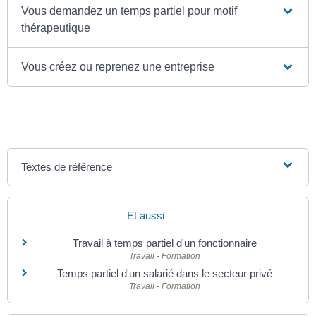
Vous demandez un temps partiel pour motif
thérapeutique
Vous créez ou reprenez une entreprise
Textes de référence
Et aussi
Travail à temps partiel d'un fonctionnaire
Travail - Formation
Temps partiel d'un salarié dans le secteur privé
Travail - Formation