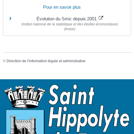
Pour en savoir plus
Évolution du Smic depuis 2001
Institut national de la statistique et des études économiques
(Insee)
©
Direction de l'information légale et administrative