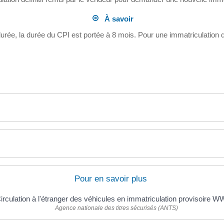
À savoir
durée, la durée du CPI est portée à 8 mois. Pour une immatriculation 
Pour en savoir plus
irculation à l'étranger des véhicules en immatriculation provisoire 
Agence nationale des titres sécurisés (ANTS)