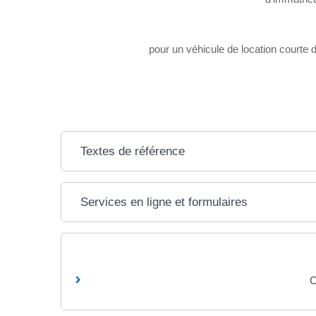
pour un véhicule de location courte 
Textes de référence
Services en ligne et formulaires
C