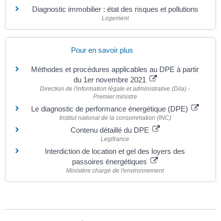
Diagnostic immobilier : état des risques et pollutions
Logement
Pour en savoir plus
Méthodes et procédures applicables au DPE à partir
du 1er novembre 2021
Direction de l'information légale et administrative (Dila) -
Premier ministre
Le diagnostic de performance énergétique (DPE)
Institut national de la consommation (INC)
Contenu détaillé du DPE
Legifrance
Interdiction de location et gel des loyers des
passoires énergétiques
Ministère chargé de l'environnement