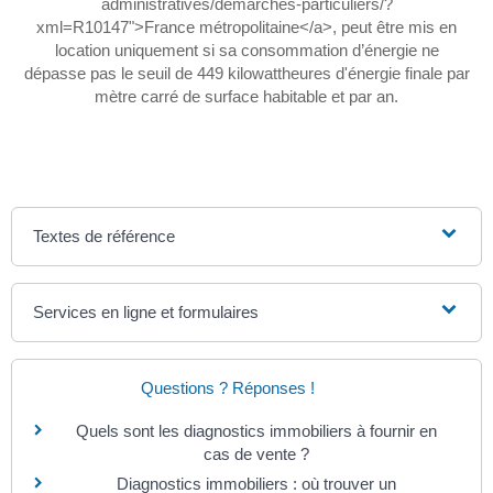
administratives/demarches-particuliers/?
xml=R10147">France métropolitaine</a>, peut être mis en
location uniquement si sa consommation d’énergie ne
dépasse pas le seuil de 449 kilowattheures d'énergie finale par
mètre carré de surface habitable et par an.
Textes de référence
Services en ligne et formulaires
Questions ? Réponses !
Quels sont les diagnostics immobiliers à fournir en
cas de vente ?
Diagnostics immobiliers : où trouver un