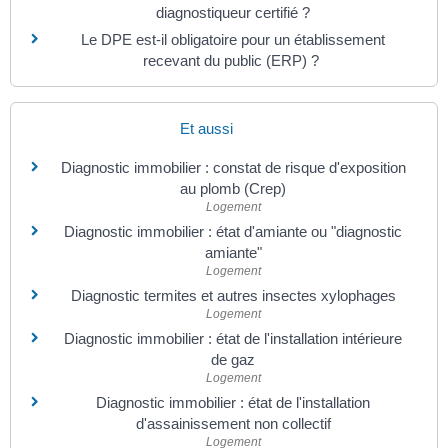
diagnostiqueur certifié ?
Le DPE est-il obligatoire pour un établissement
recevant du public (ERP) ?
Et aussi
Diagnostic immobilier : constat de risque d'exposition
au plomb (Crep)
Logement
Diagnostic immobilier : état d'amiante ou "diagnostic
amiante"
Logement
Diagnostic termites et autres insectes xylophages
Logement
Diagnostic immobilier : état de l'installation intérieure
de gaz
Logement
Diagnostic immobilier : état de l'installation
d'assainissement non collectif
Logement