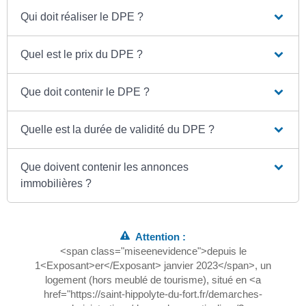
Qui doit réaliser le DPE ?
Quel est le prix du DPE ?
Que doit contenir le DPE ?
Quelle est la durée de validité du DPE ?
Que doivent contenir les annonces
immobilières ?
Attention :
<span class="miseenevidence">depuis le
1<Exposant>er</Exposant> janvier 2023</span>, un
logement (hors meublé de tourisme), situé en <a
href="https://saint-hippolyte-du-fort.fr/demarches-