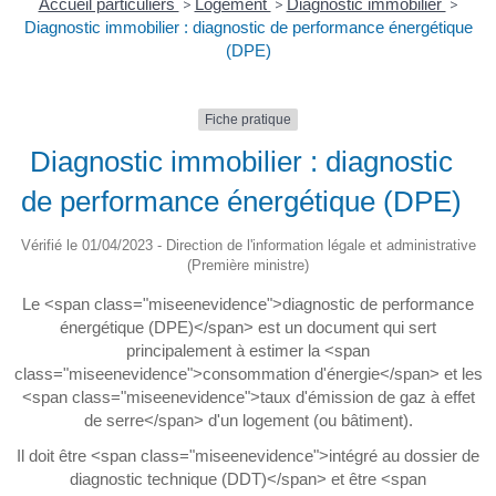
Accueil particuliers
>
Logement
>
Diagnostic immobilier
>
Diagnostic immobilier : diagnostic de performance énergétique
(DPE)
Fiche pratique
Diagnostic immobilier : diagnostic
de performance énergétique (DPE)
Vérifié le 01/04/2023 - Direction de l'information légale et administrative
(Première ministre)
Le <span class="miseenevidence">diagnostic de performance
énergétique (DPE)</span> est un document qui sert
principalement à estimer la <span
class="miseenevidence">consommation d'énergie</span> et les
<span class="miseenevidence">taux d'émission de gaz à effet
de serre</span> d'un logement (ou bâtiment).
Il doit être <span class="miseenevidence">intégré au dossier de
diagnostic technique (DDT)</span> et être <span