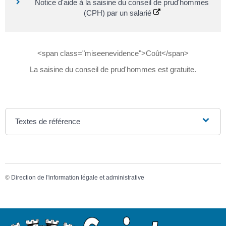
Notice d'aide à la saisine du conseil de prud'hommes
(CPH) par un salarié
<span class="miseenevidence">Coût</span>
La saisine du conseil de prud'hommes est gratuite.
Textes de référence
©
Direction de l'information légale et administrative