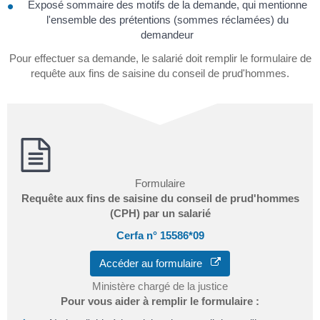
Exposé sommaire des motifs de la demande, qui mentionne
l'ensemble des prétentions (sommes réclamées) du
demandeur
Pour effectuer sa demande, le salarié doit remplir le formulaire de
requête aux fins de saisine du conseil de prud'hommes.
Formulaire
Requête aux fins de saisine du conseil de prud'hommes
(CPH) par un salarié
Cerfa n° 15586*09
Accéder au formulaire
Ministère chargé de la justice
Pour vous aider à remplir le formulaire :