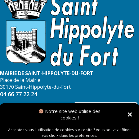
MAIRIE DE SAINT-HIPPOLYTE-DU-FORT
Place de la Mairie
30170 Saint-Hippolyte-du-Fort
04 66 77 22 24
NOUS CONTACTER
Notre site web utilise des
cookies !
Acceptez-vous l'utilisation de cookies sur ce site ? Vous pouvez affiner
vos choix dans les préférences.