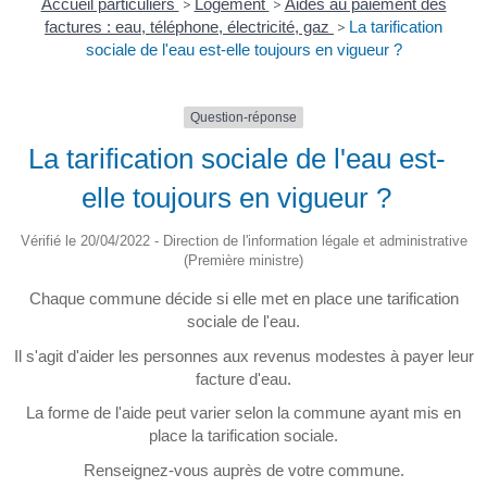
Accueil particuliers
>
Logement
>
Aides au paiement des
factures : eau, téléphone, électricité, gaz
>
La tarification
sociale de l'eau est-elle toujours en vigueur ?
Question-réponse
La tarification sociale de l'eau est-
elle toujours en vigueur ?
Vérifié le 20/04/2022 - Direction de l'information légale et administrative
(Première ministre)
Chaque commune décide si elle met en place une tarification
sociale de l'eau.
Il s'agit d'aider les personnes aux revenus modestes à payer leur
facture d'eau.
La forme de l'aide peut varier selon la commune ayant mis en
place la tarification sociale.
Renseignez-vous auprès de votre commune.