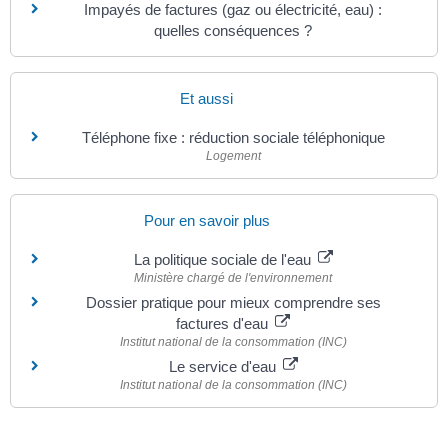
Impayés de factures (gaz ou électricité, eau) :
quelles conséquences ?
Et aussi
Téléphone fixe : réduction sociale téléphonique
Logement
Pour en savoir plus
La politique sociale de l'eau
Ministère chargé de l'environnement
Dossier pratique pour mieux comprendre ses
factures d'eau
Institut national de la consommation (INC)
Le service d'eau
Institut national de la consommation (INC)