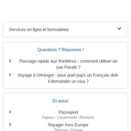
Services en ligne et formulaires
Questions ? Réponses !
Passage rapide aux frontières : comment utiliser un
sas Parafe ?
Voyage à l'étranger : pour quel pays un Français doit-
il demander un visa ?
Et aussi
Passeport
Papiers - Citoyenneté - Élections
Voyager hors Europe
Étranger - Europe