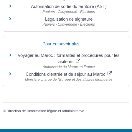
Autorisation de sortie du territoire (AST)
Papiers - Citoyenneté - Élections
Légalisation de signature
Papiers - Citoyenneté - Élections
Pour en savoir plus
Voyager au Maroc : formalités et procédures pour les
visiteurs
Ambassade du Maroc en France
Conditions d'entrée et de séjour au Maroc
Ministère chargé de l'Europe et des affaires étrangères
©
Direction de l'information légale et administrative