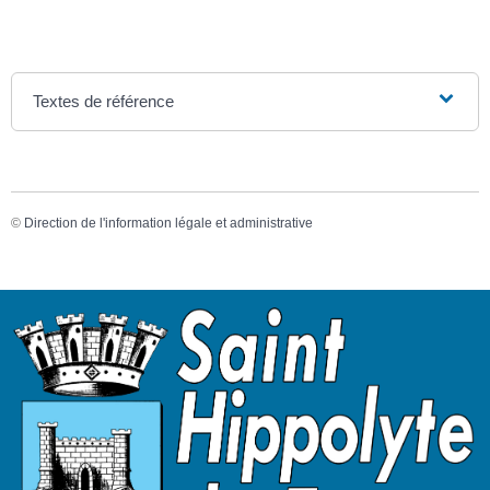
Textes de référence
©
Direction de l'information légale et administrative