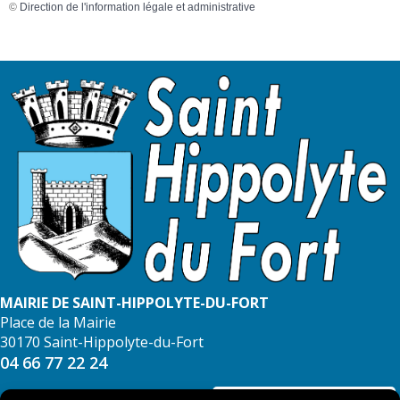
©
Direction de l'information légale et administrative
MAIRIE DE SAINT-HIPPOLYTE-DU-FORT
Place de la Mairie
30170 Saint-Hippolyte-du-Fort
04 66 77 22 24