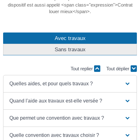
dispositif est aussi appelé <span class="expression">Contrat
louer mieux</span>.
Avec travaux
Sans travaux
Tout replier
Tout déplier
Quelles aides, et pour quels travaux ?
Quand l'aide aux travaux est-elle versée ?
Que permet une convention avec travaux ?
Quelle convention avec travaux choisir ?