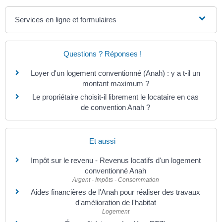
Services en ligne et formulaires
Questions ? Réponses !
Loyer d'un logement conventionné (Anah) : y a t-il un
montant maximum ?
Le propriétaire choisit-il librement le locataire en cas
de convention Anah ?
Et aussi
Impôt sur le revenu - Revenus locatifs d'un logement
conventionné Anah
Argent - Impôts - Consommation
Aides financières de l'Anah pour réaliser des travaux
d'amélioration de l'habitat
Logement