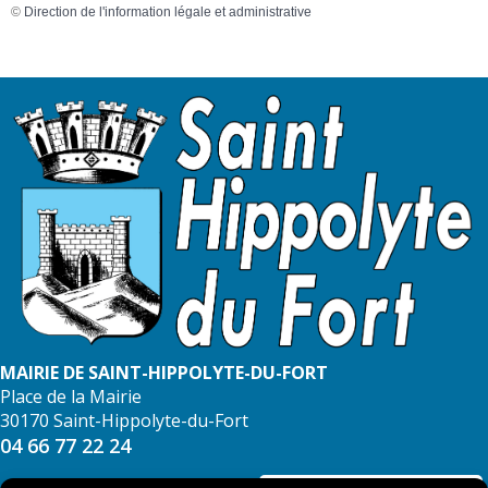
©
Direction de l'information légale et administrative
MAIRIE DE SAINT-HIPPOLYTE-DU-FORT
Place de la Mairie
30170 Saint-Hippolyte-du-Fort
04 66 77 22 24