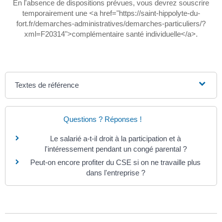
En l'absence de dispositions prévues, vous devrez souscrire
temporairement une <a href="https://saint-hippolyte-du-
fort.fr/demarches-administratives/demarches-particuliers/?
xml=F20314">complémentaire santé individuelle</a>.
Textes de référence
Questions ? Réponses !
Le salarié a-t-il droit à la participation et à
l'intéressement pendant un congé parental ?
Peut-on encore profiter du CSE si on ne travaille plus
dans l'entreprise ?