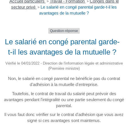
Accueil particuliers
>
Travail - Formation
>
Congés dans le
secteur privé
>
Le salarié en congé parental garde-t-il les
avantages de la mutuelle ?
Question-réponse
Le salarié en congé parental garde-
t-il les avantages de la mutuelle ?
Vérifié le 04/01/2022 - Direction de l'information légale et administrative
(Première ministre)
Non, le salarié en congé parental ne bénéficie pas du contrat
d'adhésion à la mutuelle d'entreprise.
Toutefois, le contrat de travail du salarié peut prévoir des
avantages pendant l'intégralité ou une partie seulement du congé
parental.
Il vous faut donc vérifier sur le contrat d'adhésion que vous avez
signé si ces avantages sont maintenus.