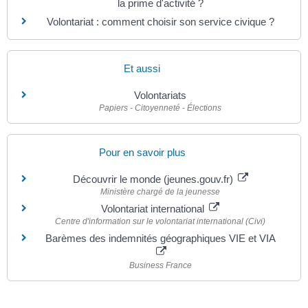
la prime d'activité ?
Volontariat : comment choisir son service civique ?
Et aussi
Volontariats
Papiers - Citoyenneté - Élections
Pour en savoir plus
Découvrir le monde (jeunes.gouv.fr)
Ministère chargé de la jeunesse
Volontariat international
Centre d'information sur le volontariat international (Civi)
Barèmes des indemnités géographiques VIE et VIA
Business France