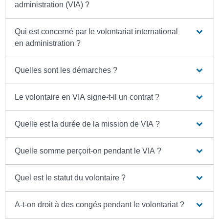
administration (VIA) ?
Qui est concerné par le volontariat international
en administration ?
Quelles sont les démarches ?
Le volontaire en VIA signe-t-il un contrat ?
Quelle est la durée de la mission de VIA ?
Quelle somme perçoit-on pendant le VIA ?
Quel est le statut du volontaire ?
A-t-on droit à des congés pendant le volontariat ?