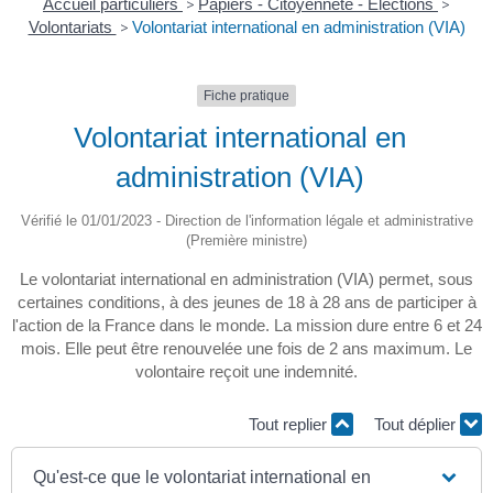
Accueil particuliers
>
Papiers - Citoyenneté - Élections
>
Volontariats
>
Volontariat international en administration (VIA)
Fiche pratique
Volontariat international en
administration (VIA)
Vérifié le 01/01/2023 - Direction de l'information légale et administrative
(Première ministre)
Le volontariat international en administration (VIA) permet, sous
certaines conditions, à des jeunes de 18 à 28 ans de participer à
l'action de la France dans le monde. La mission dure entre 6 et 24
mois. Elle peut être renouvelée une fois de 2 ans maximum. Le
volontaire reçoit une indemnité.
Tout replier
Tout déplier
Qu'est-ce que le volontariat international en