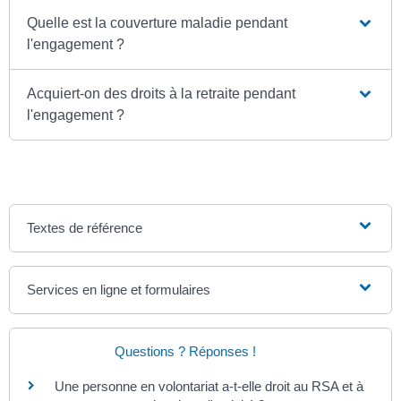
Quelle est la couverture maladie pendant
l'engagement ?
Acquiert-on des droits à la retraite pendant
l'engagement ?
Textes de référence
Services en ligne et formulaires
Questions ? Réponses !
Une personne en volontariat a-t-elle droit au RSA et à