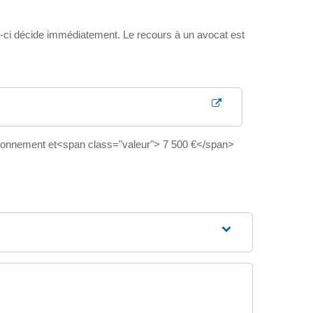
ui-ci décide immédiatement. Le recours à un avocat est
prisonnement et<span class="valeur"> 7 500 €</span>