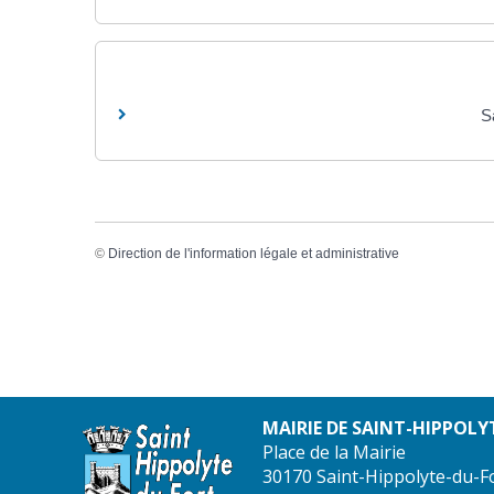
Sa
©
Direction de l'information légale et administrative
MAIRIE DE SAINT-HIPPOLY
Place de la Mairie
30170 Saint-Hippolyte-du-F