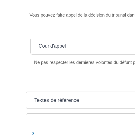
Vous pouvez faire appel de la décision du tribunal da
Cour d'appel
Ne pas respecter les dernières volontés du défunt 
Textes de référence