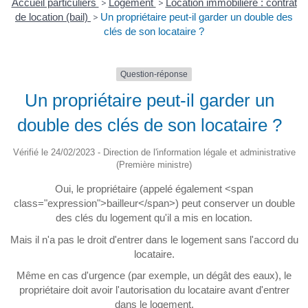
Accueil particuliers
>
Logement
>
Location immobilière : contrat
de location (bail)
>
Un propriétaire peut-il garder un double des
clés de son locataire ?
Question-réponse
Un propriétaire peut-il garder un
double des clés de son locataire ?
Vérifié le 24/02/2023 - Direction de l'information légale et administrative
(Première ministre)
Oui, le propriétaire (appelé également <span
class="expression">bailleur</span>) peut conserver un double
des clés du logement qu'il a mis en location.
Mais il n'a pas le droit d'entrer dans le logement sans l'accord du
locataire.
Même en cas d'urgence (par exemple, un dégât des eaux), le
propriétaire doit avoir l'autorisation du locataire avant d'entrer
dans le logement.