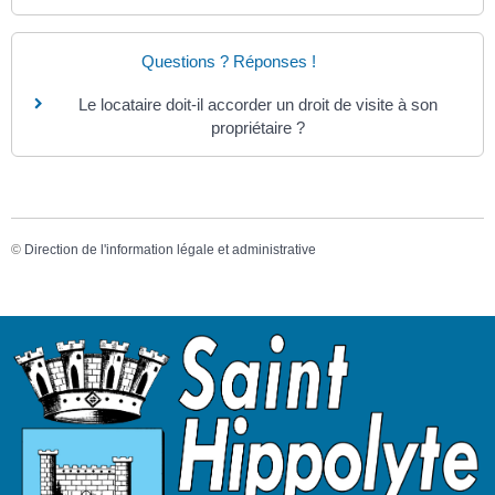
Questions ? Réponses !
Le locataire doit-il accorder un droit de visite à son
propriétaire ?
©
Direction de l'information légale et administrative