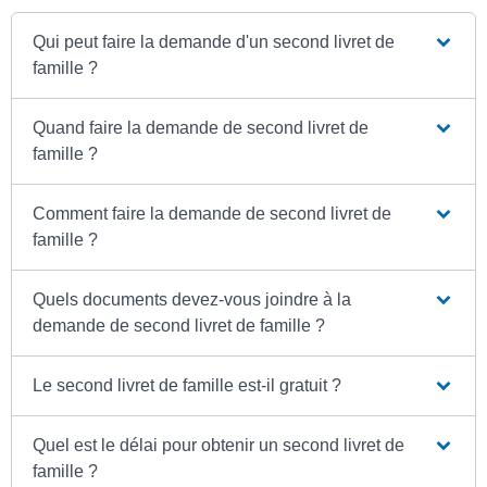
Qui peut faire la demande d'un second livret de
famille ?
Quand faire la demande de second livret de
famille ?
Comment faire la demande de second livret de
famille ?
Quels documents devez-vous joindre à la
demande de second livret de famille ?
Le second livret de famille est-il gratuit ?
Quel est le délai pour obtenir un second livret de
famille ?