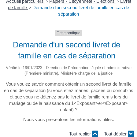
Accueil particuliers
>
Papiers - Citoyenneté - Élections
>
Livret
de famille
>
Demande d'un second livret de famille en cas de
séparation
Fiche pratique
Demande d'un second livret de
famille en cas de séparation
Vérifié le 16/01/2023 - Direction de l'information légale et administrative
(Première ministre), Ministère chargé de la justice
Vous voulez savoir comment obtenir un second livret de famille
en cas de séparation (si vous étiez mariés, pacsés ou concubins
et que vous ne détenez pas le livret de famille remis lors du
mariage ou de la naissance du 1<Exposant>er</Exposant>
enfant) ?
Nous vous présentons les informations utiles.
Tout replier
Tout déplier