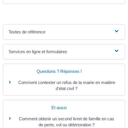
Textes de référence
Services en ligne et formulaires
Questions ? Réponses !
Comment contester un refus de la mairie en matière
d'état civil ?
Et aussi
Comment obtenir un second livret de famille en cas
de perte, vol ou détérioration ?