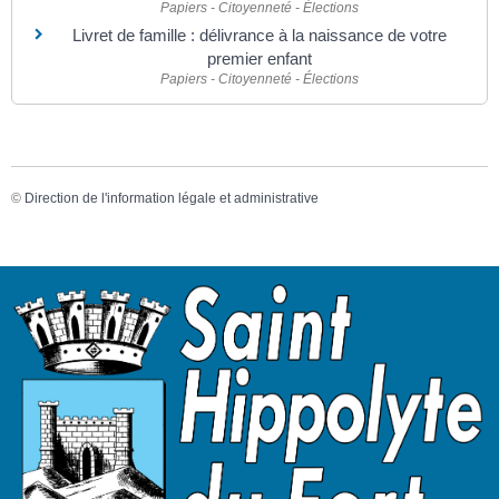
Papiers - Citoyenneté - Élections
Livret de famille : délivrance à la naissance de votre
premier enfant
Papiers - Citoyenneté - Élections
©
Direction de l'information légale et administrative