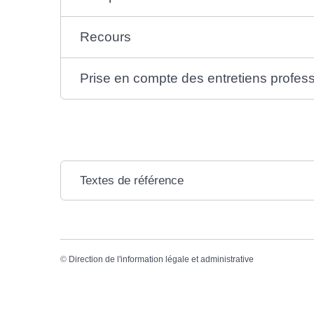
Recours
Prise en compte des entretiens profes
Textes de référence
©
Direction de l'information légale et administrative