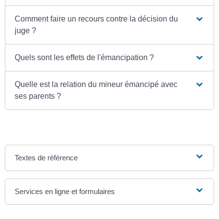
Comment faire un recours contre la décision du
juge ?
Quels sont les effets de l'émancipation ?
Quelle est la relation du mineur émancipé avec
ses parents ?
Textes de référence
Services en ligne et formulaires