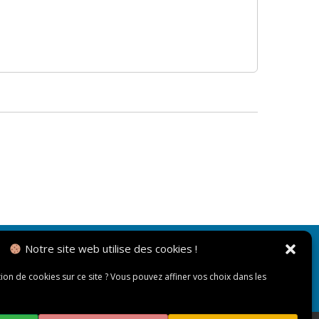
Notre site web utilise des cookies !
NOUS CONTACTER
tion de cookies sur ce site ? Vous pouvez affiner vos choix dans les