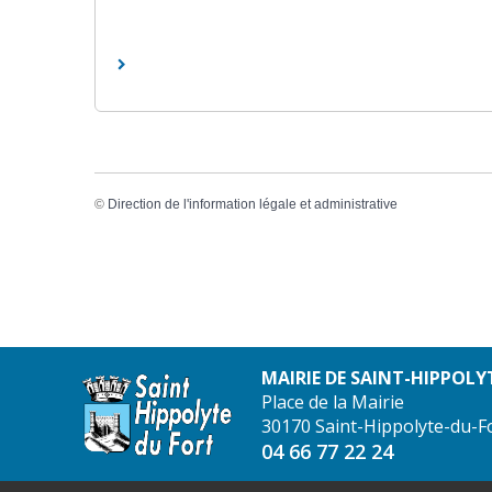
©
Direction de l'information légale et administrative
MAIRIE DE SAINT-HIPPOLY
Place de la Mairie
30170 Saint-Hippolyte-du-F
04 66 77 22 24