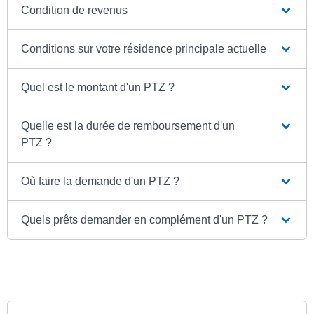
Condition de revenus
Conditions sur votre résidence principale actuelle
Quel est le montant d'un PTZ ?
Quelle est la durée de remboursement d'un
PTZ ?
Où faire la demande d'un PTZ ?
Quels prêts demander en complément d'un PTZ ?