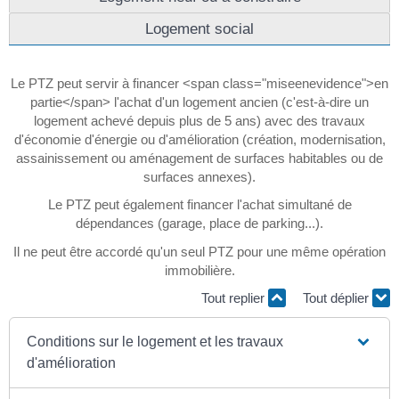
Logement social
Le PTZ peut servir à financer <span class="miseenevidence">en
partie</span> l'achat d'un logement ancien (c'est-à-dire un
logement achevé depuis plus de 5 ans) avec des travaux
d'économie d'énergie ou d'amélioration (création, modernisation,
assainissement ou aménagement de surfaces habitables ou de
surfaces annexes).
Le PTZ peut également financer l'achat simultané de
dépendances (garage, place de parking...).
Il ne peut être accordé qu'un seul PTZ pour une même opération
immobilière.
Tout replier
Tout déplier
Conditions sur le logement et les travaux
d'amélioration