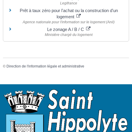
Legifrance
Prêt à taux zéro pour l'achat ou la construction d'un
logement
Agence nationale pour l'information sur le logement (Anil)
Le zonage A / B / C
Ministère chargé du logement
©
Direction de l'information légale et administrative