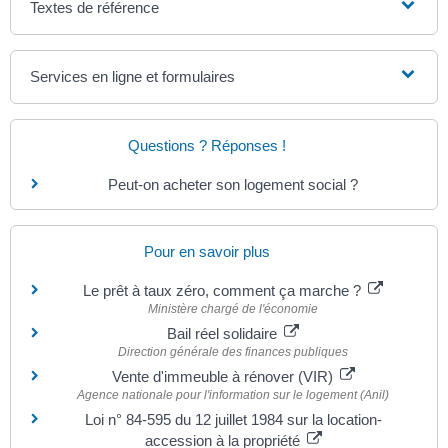
Textes de référence
Services en ligne et formulaires
Questions ? Réponses !
Peut-on acheter son logement social ?
Pour en savoir plus
Le prêt à taux zéro, comment ça marche ?
Ministère chargé de l'économie
Bail réel solidaire
Direction générale des finances publiques
Vente d'immeuble à rénover (VIR)
Agence nationale pour l'information sur le logement (Anil)
Loi n° 84-595 du 12 juillet 1984 sur la location-
accession à la propriété