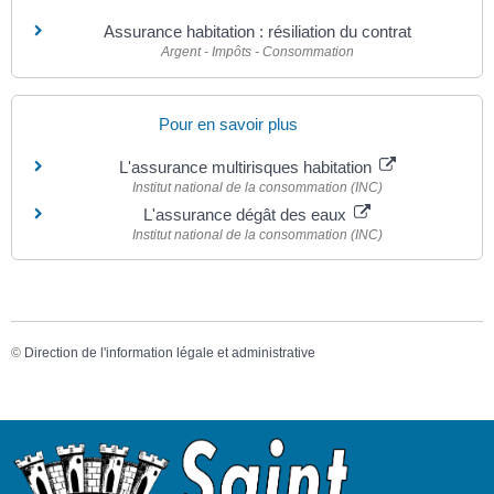
Assurance habitation : résiliation du contrat
Argent - Impôts - Consommation
Pour en savoir plus
L'assurance multirisques habitation
Institut national de la consommation (INC)
L'assurance dégât des eaux
Institut national de la consommation (INC)
©
Direction de l'information légale et administrative