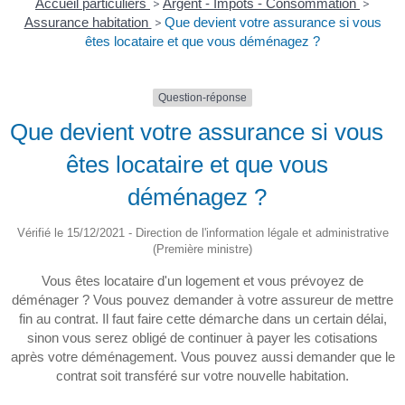
Accueil particuliers
>
Argent - Impôts - Consommation
>
Assurance habitation
>
Que devient votre assurance si vous
êtes locataire et que vous déménagez ?
Question-réponse
Que devient votre assurance si vous
êtes locataire et que vous
déménagez ?
Vérifié le 15/12/2021 - Direction de l'information légale et administrative
(Première ministre)
Vous êtes locataire d'un logement et vous prévoyez de
déménager ? Vous pouvez demander à votre assureur de mettre
fin au contrat. Il faut faire cette démarche dans un certain délai,
sinon vous serez obligé de continuer à payer les cotisations
après votre déménagement. Vous pouvez aussi demander que le
contrat soit transféré sur votre nouvelle habitation.