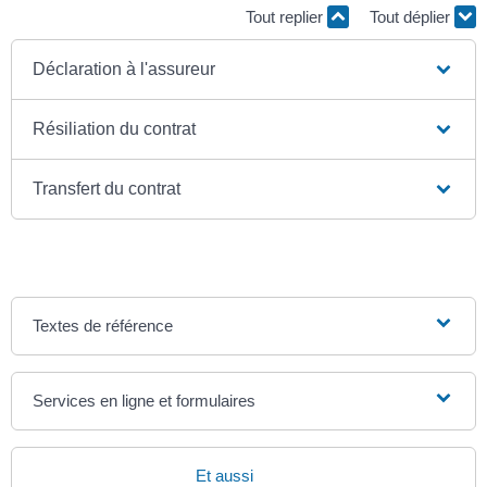
Tout replier
Tout déplier
Déclaration à l'assureur
Résiliation du contrat
Transfert du contrat
Textes de référence
Services en ligne et formulaires
Et aussi