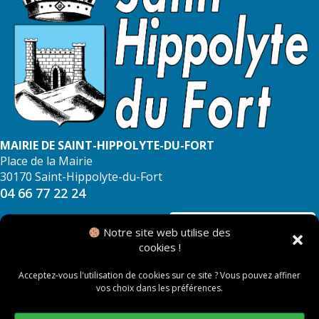
MAIRIE DE SAINT-HIPPOLYTE-DU-FORT
Place de la Mairie
30170 Saint-Hippolyte-du-Fort
04 66 77 22 24
NOUS CONTACTER
Notre site web utilise des
cookies !
Acceptez-vous l'utilisation de cookies sur ce site ? Vous pouvez affiner
vos choix dans les préférences.
© 2026 Mairie de Saint Hippolyte du Fort