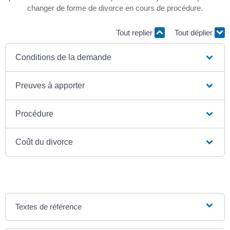
changer de forme de divorce en cours de procédure.
Tout replier
Tout déplier
Conditions de la demande
Preuves à apporter
Procédure
Coût du divorce
Textes de référence