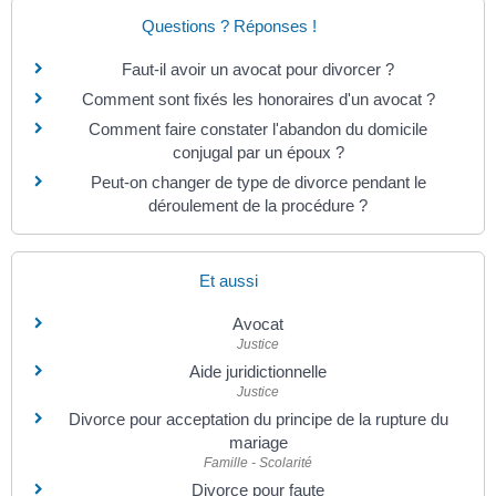
Questions ? Réponses !
Faut-il avoir un avocat pour divorcer ?
Comment sont fixés les honoraires d'un avocat ?
Comment faire constater l'abandon du domicile
conjugal par un époux ?
Peut-on changer de type de divorce pendant le
déroulement de la procédure ?
Et aussi
Avocat
Justice
Aide juridictionnelle
Justice
Divorce pour acceptation du principe de la rupture du
mariage
Famille - Scolarité
Divorce pour faute