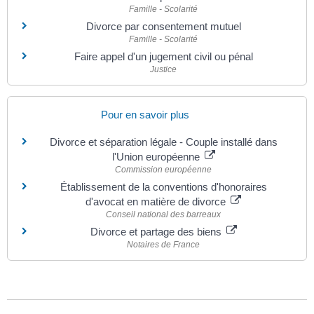
Famille - Scolarité
Divorce par consentement mutuel
Famille - Scolarité
Faire appel d'un jugement civil ou pénal
Justice
Pour en savoir plus
Divorce et séparation légale - Couple installé dans
l'Union européenne
Commission européenne
Établissement de la conventions d'honoraires
d'avocat en matière de divorce
Conseil national des barreaux
Divorce et partage des biens
Notaires de France