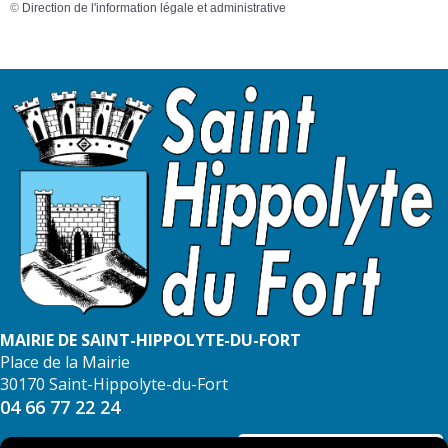
©
Direction de l'information légale et administrative
MAIRIE DE SAINT-HIPPOLYTE-DU-FORT
Place de la Mairie
30170 Saint-Hippolyte-du-Fort
04 66 77 22 24