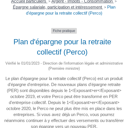
Accueil particuliers
>
Argent - Impôts - Consommation
>
Épargne salariale, participation et intéressement
>
Plan
d'épargne pour la retraite collectif (Perco)
Fiche pratique
Plan d'épargne pour la retraite
collectif (Perco)
Vérifié le 01/01/2023 - Direction de l'information légale et administrative
(Première ministre)
Le plan d'épargne pour la retraite collectif (Perco) est un produit
d'épargne d'entreprise. De nouveaux plans d'épargne retraite
(PER) sont disponibles depuis le 1<Exposant>er</Exposant>
octobre 2019, et votre Perco peut être transformé en PER
d'entreprise collectif. Depuis le 1<Exposant>er</Exposant>
octobre 2020, le Perco ne peut plus être mis en place dans les
entreprises. Si vous avez déjà un Perco, vous pourrez
néanmoins continuer à y effectuer des versements ou transférer
son épargne vers un nouveau PER.