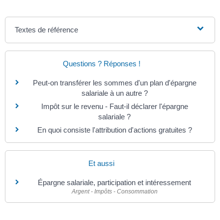
Textes de référence
Questions ? Réponses !
Peut-on transférer les sommes d'un plan d'épargne
salariale à un autre ?
Impôt sur le revenu - Faut-il déclarer l'épargne
salariale ?
En quoi consiste l'attribution d'actions gratuites ?
Et aussi
Épargne salariale, participation et intéressement
Argent - Impôts - Consommation