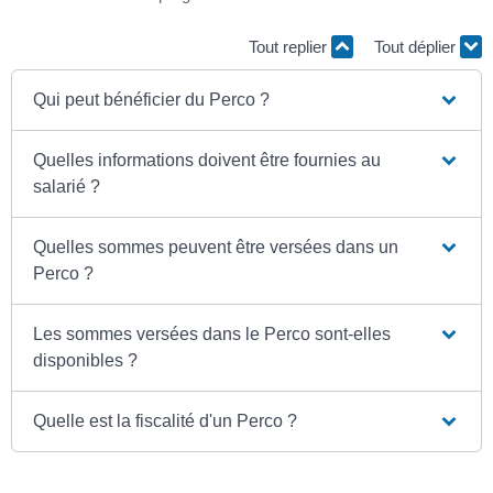
Tout replier
Tout déplier
Qui peut bénéficier du Perco ?
Quelles informations doivent être fournies au
salarié ?
Quelles sommes peuvent être versées dans un
Perco ?
Les sommes versées dans le Perco sont-elles
disponibles ?
Quelle est la fiscalité d'un Perco ?