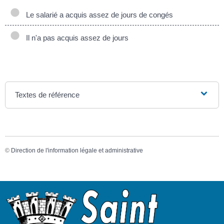
Le salarié a acquis assez de jours de congés
Il n'a pas acquis assez de jours
Textes de référence
©
Direction de l'information légale et administrative