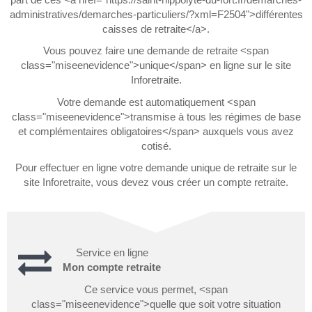
administratives/demarches-particuliers/?xml=F2504">différentes
caisses de retraite</a>.
Vous pouvez faire une demande de retraite <span
class="miseenevidence">unique</span> en ligne sur le site
Inforetraite.
Votre demande est automatiquement <span
class="miseenevidence">transmise à tous les régimes de base
et complémentaires obligatoires</span> auxquels vous avez
cotisé.
Pour effectuer en ligne votre demande unique de retraite sur le
site Inforetraite, vous devez vous créer un compte retraite.
Service en ligne
Mon compte retraite
Ce service vous permet, <span
class="miseenevidence">quelle que soit votre situation