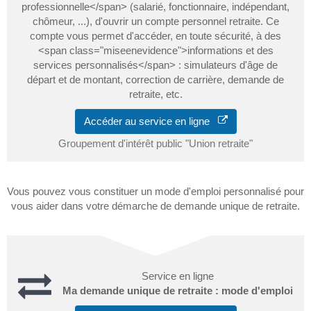
professionnelle</span> (salarié, fonctionnaire, indépendant,
chômeur, ...), d'ouvrir un compte personnel retraite. Ce
compte vous permet d'accéder, en toute sécurité, à des
<span class="miseenevidence">informations et des
services personnalisés</span> : simulateurs d'âge de
départ et de montant, correction de carrière, demande de
retraite, etc.
Accéder au service en ligne
Groupement d'intérêt public "Union retraite"
Vous pouvez vous constituer un mode d'emploi personnalisé pour
vous aider dans votre démarche de demande unique de retraite.
Service en ligne
Ma demande unique de retraite : mode d'emploi