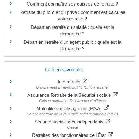
Comment connaître ses caisses de retraite ?
Retraité du public et du privé : comment est calculée
votre retraite ?
Départ en retraite du salarié : quelle est la
démarche ?
Départ en retraite d'un agent public : quelle est la
démarche ?
Pour en savoir plus
Info retraite
Groupement d'intérêt public "Union retraite"
Assurance Retraite de la Sécurité sociale
Caisse nationale d'assurance vieillesse
Mutualité sociale agricole (MSA)
Caisse centrale de la mutualité sociale agricole (MSA)
Sécurité sociale des indépendants
Urssaf
Retraites des fonctionnaires de l'État