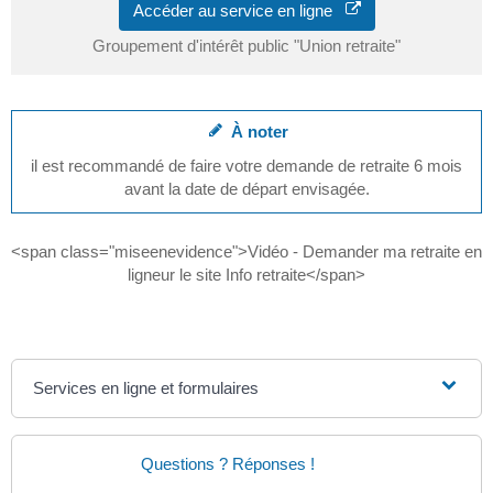
Accéder au service en ligne
Groupement d'intérêt public "Union retraite"
À noter
il est recommandé de faire votre demande de retraite 6 mois
avant la date de départ envisagée.
<span class="miseenevidence">Vidéo - Demander ma retraite en
ligneur le site Info retraite</span>
Services en ligne et formulaires
Questions ? Réponses !