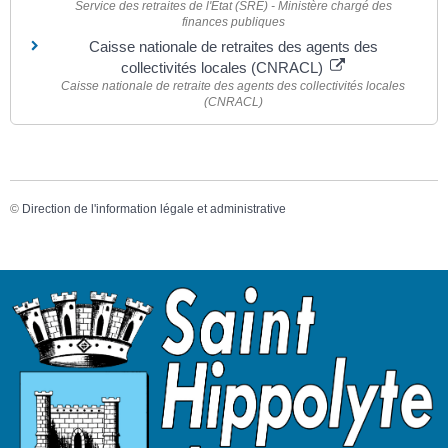
Service des retraites de l'État (SRE) - Ministère chargé des
finances publiques
Caisse nationale de retraites des agents des
collectivités locales (CNRACL)
Caisse nationale de retraite des agents des collectivités locales
(CNRACL)
©
Direction de l'information légale et administrative