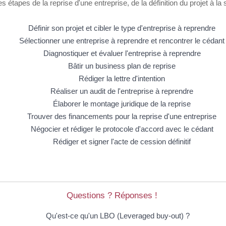
tapes de la reprise d'une entreprise, de la définition du projet à la si
Définir son projet et cibler le type d'entreprise à reprendre
Sélectionner une entreprise à reprendre et rencontrer le cédant
Diagnostiquer et évaluer l'entreprise à reprendre
Bâtir un business plan de reprise
Rédiger la lettre d'intention
Réaliser un audit de l'entreprise à reprendre
Élaborer le montage juridique de la reprise
Trouver des financements pour la reprise d'une entreprise
Négocier et rédiger le protocole d'accord avec le cédant
Rédiger et signer l'acte de cession définitif
Questions ? Réponses !
Qu'est-ce qu'un LBO (Leveraged buy-out) ?