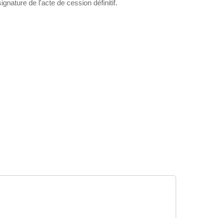
gnature de l'acte de cession définitif.