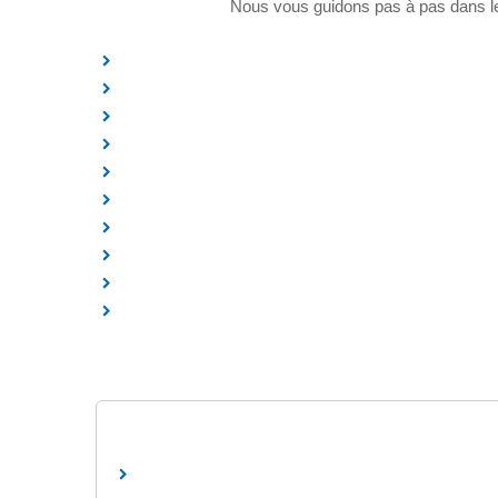
Nous vous guidons pas à pas dans les é