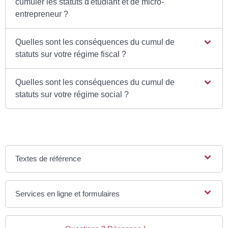
cumuler les statuts d'étudiant et de micro-
entrepreneur ?
Quelles sont les conséquences du cumul de
statuts sur votre régime fiscal ?
Quelles sont les conséquences du cumul de
statuts sur votre régime social ?
Textes de référence
Services en ligne et formulaires