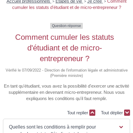
Accueil professionnels
>
Étapes de vie
>
Je crée
>
Comment
cumuler les statuts d'étudiant et de micro-entrepreneur ?
Question-réponse
Comment cumuler les statuts
d'étudiant et de micro-
entrepreneur ?
Vérifié le 07/09/2022 - Direction de l'information légale et administrative
(Première ministre)
En tant qu'étudiant, vous avez la possibilité d'exercer une activité
supplémentaire en devenant micro-entrepreneur. Nous vous
expliquons les conditions qu'il faut remplir.
Tout replier
Tout déplier
Quelles sont les conditions à remplir pour