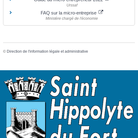
Urssaf
FAQ sur la micro-entreprise
Ministère chargé de l'économie
©
Direction de l'information légale et administrative