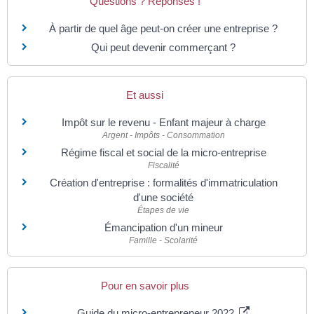
Questions ? Réponses !
À partir de quel âge peut-on créer une entreprise ?
Qui peut devenir commerçant ?
Et aussi
Impôt sur le revenu - Enfant majeur à charge
Argent - Impôts - Consommation
Régime fiscal et social de la micro-entreprise
Fiscalité
Création d'entreprise : formalités d'immatriculation
d'une société
Étapes de vie
Émancipation d'un mineur
Famille - Scolarité
Pour en savoir plus
Guide du micro-entrepreneur 2022