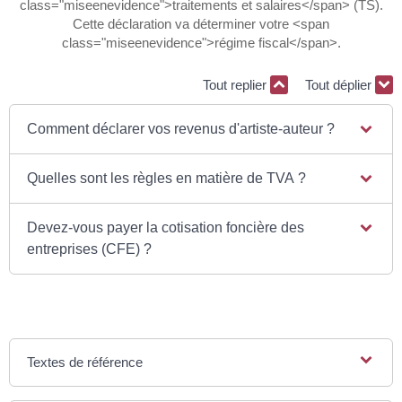
class="miseenevidence">traitements et salaires</span> (TS).
Cette déclaration va déterminer votre <span
class="miseenevidence">régime fiscal</span>.
Tout replier
Tout déplier
Comment déclarer vos revenus d'artiste-auteur ?
Quelles sont les règles en matière de TVA ?
Devez-vous payer la cotisation foncière des
entreprises (CFE) ?
Textes de référence