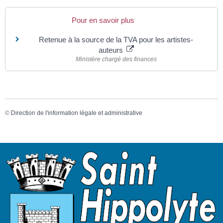
Pour en savoir plus
Retenue à la source de la TVA pour les artistes-
auteurs
Ministère chargé des finances
©
Direction de l'information légale et administrative