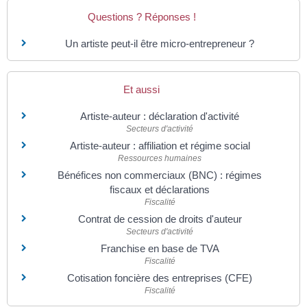
Questions ? Réponses !
Un artiste peut-il être micro-entrepreneur ?
Et aussi
Artiste-auteur : déclaration d'activité
Secteurs d'activité
Artiste-auteur : affiliation et régime social
Ressources humaines
Bénéfices non commerciaux (BNC) : régimes
fiscaux et déclarations
Fiscalité
Contrat de cession de droits d'auteur
Secteurs d'activité
Franchise en base de TVA
Fiscalité
Cotisation foncière des entreprises (CFE)
Fiscalité