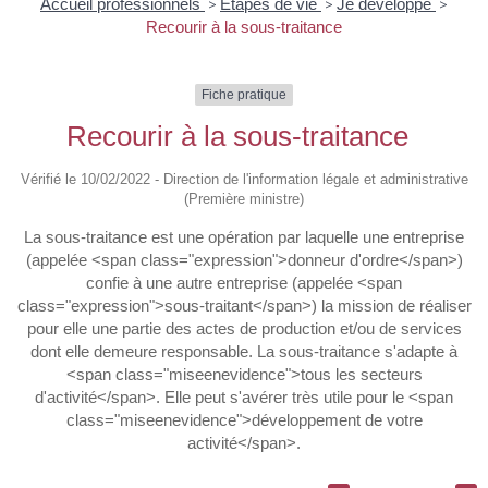
Accueil professionnels
>
Étapes de vie
>
Je développe
>
Recourir à la sous-traitance
Fiche pratique
Recourir à la sous-traitance
Vérifié le 10/02/2022 - Direction de l'information légale et administrative
(Première ministre)
La sous-traitance est une opération par laquelle une entreprise
(appelée <span class="expression">donneur d'ordre</span>)
confie à une autre entreprise (appelée <span
class="expression">sous-traitant</span>) la mission de réaliser
pour elle une partie des actes de production et/ou de services
dont elle demeure responsable. La sous-traitance s'adapte à
<span class="miseenevidence">tous les secteurs
d'activité</span>. Elle peut s'avérer très utile pour le <span
class="miseenevidence">développement de votre
activité</span>.