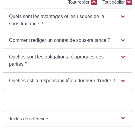
Tout replier
Tout déplier
Quels sont les avantages et les risques de la
sous-traitance ?
Comment rédiger un contrat de sous-traitance ?
Quelles sont les obligations réciproques des
parties ?
Quelles est la responsabilité du donneur d'ordre ?
Textes de référence