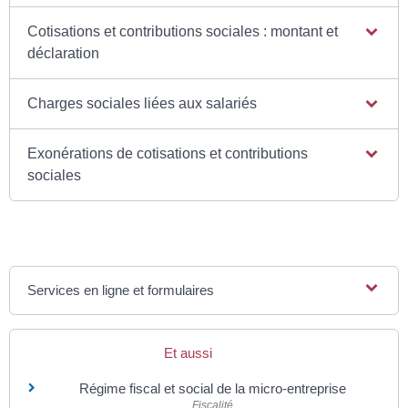
Cotisations et contributions sociales : montant et
déclaration
Charges sociales liées aux salariés
Exonérations de cotisations et contributions
sociales
Services en ligne et formulaires
Et aussi
Régime fiscal et social de la micro-entreprise
Fiscalité