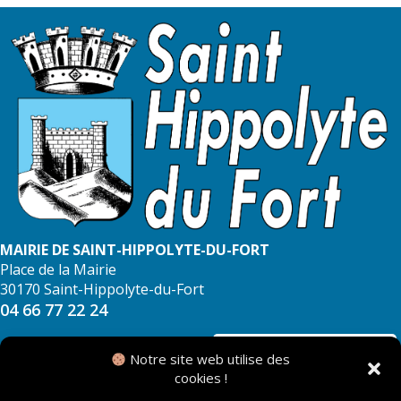
MAIRIE DE SAINT-HIPPOLYTE-DU-FORT
Place de la Mairie
30170 Saint-Hippolyte-du-Fort
04 66 77 22 24
NOUS CONTACTER
Notre site web utilise des
cookies !