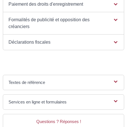
Paiement des droits d'enregistrement
Formalités de publicité et opposition des
créanciers
Déclarations fiscales
Textes de référence
Services en ligne et formulaires
Questions ? Réponses !