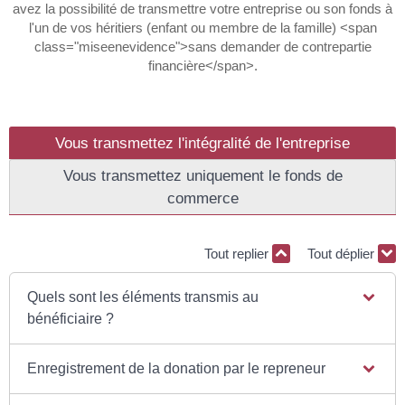
avez la possibilité de transmettre votre entreprise ou son fonds à
l'un de vos héritiers (enfant ou membre de la famille) <span
class="miseenevidence">sans demander de contrepartie
financière</span>.
Vous transmettez l'intégralité de l'entreprise
Vous transmettez uniquement le fonds de
commerce
Tout replier
Tout déplier
Quels sont les éléments transmis au
bénéficiaire ?
Enregistrement de la donation par le repreneur