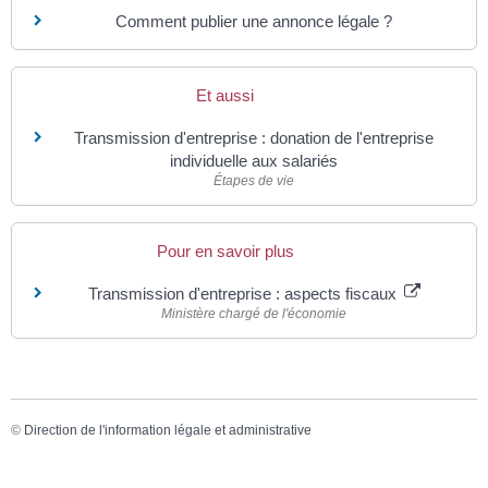
Comment publier une annonce légale ?
Et aussi
Transmission d'entreprise : donation de l'entreprise
individuelle aux salariés
Étapes de vie
Pour en savoir plus
Transmission d'entreprise : aspects fiscaux
Ministère chargé de l'économie
©
Direction de l'information légale et administrative