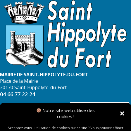
MAIRIE DE SAINT-HIPPOLYTE-DU-FORT
Place de la Mairie
30170 Saint-Hippolyte-du-Fort
04 66 77 22 24
NOUS CONTACTER
Notre site web utilise des
cookies !
Acceptez-vous l'utilisation de cookies sur ce site ? Vous pouvez affiner