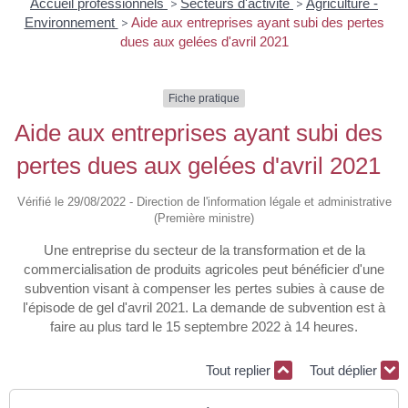
Accueil professionnels
>
Secteurs d'activité
>
Agriculture -
Environnement
>
Aide aux entreprises ayant subi des pertes
dues aux gelées d'avril 2021
Fiche pratique
Aide aux entreprises ayant subi des
pertes dues aux gelées d'avril 2021
Vérifié le 29/08/2022 - Direction de l'information légale et administrative
(Première ministre)
Une entreprise du secteur de la transformation et de la
commercialisation de produits agricoles peut bénéficier d'une
subvention visant à compenser les pertes subies à cause de
l'épisode de gel d'avril 2021. La demande de subvention est à
faire au plus tard le 15 septembre 2022 à 14 heures.
Tout replier
Tout déplier