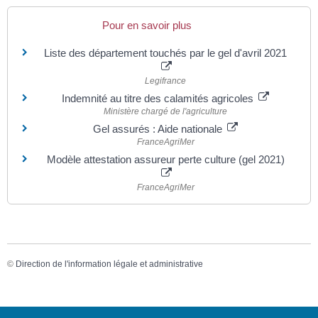
Pour en savoir plus
Liste des département touchés par le gel d'avril 2021
Legifrance
Indemnité au titre des calamités agricoles
Ministère chargé de l'agriculture
Gel assurés : Aide nationale
FranceAgriMer
Modèle attestation assureur perte culture (gel 2021)
FranceAgriMer
©
Direction de l'information légale et administrative