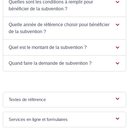
Quelles sont les conditions à remplir pour
bénéficier de la subvention ?
Quelle année de référence choisir pour bénéficier
de la subvention ?
Quel est le montant de la subvention ?
Quand faire la demande de subvention ?
Textes de référence
Services en ligne et formulaires