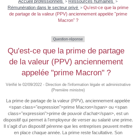
Accueil professionnels
>
Ressources humaines
>
Rémunération dans le secteur privé
>
Qu'est-ce que la prime
de partage de la valeur (PPV) anciennement appelée "prime
Macron" ?
Question-réponse
Qu'est-ce que la prime de partage
de la valeur (PPV) anciennement
appelée "prime Macron" ?
Vérifié le 02/09/2022 - Direction de l'information légale et administrative
(Première ministre)
La prime de partage de la valeur (PPV), anciennement appelée
<span class="expression">prime Macron</span> ou <span
class="expression">prime de pouvoir d'achat</span>, est un
dispositif qui permet à l'employeur de verser au salarié une prime.
Il s'agit d'un dispositif pérenne que les entreprises peuvent mettre
en place chaque année. La prime reste facultative. Son