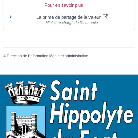
Pour en savoir plus
La prime de partage de la valeur
Ministère chargé de l'économie
©
Direction de l'information légale et administrative