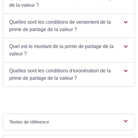
de la valeur ?
Quelles sont les conditions de versement de la
prime de partage de la valeur ?
Quel est le montant de la prime de partage de la
valeur ?
Quelles sont les conditions d'exonération de la
prime de partage de la valeur ?
Textes de référence