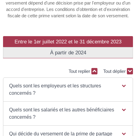
versement dépend d'une décision prise par l'employeur ou d'un
accord d'entreprise. Les conditions d'obtention et d'exonération
fiscale de cette prime varient selon la date de son versement.
Entre le 1er juillet 2022 et le 31 décembre 2023
À partir de 2024
Tout replier
Tout déplier
Quels sont les employeurs et les structures
concernés ?
Quels sont les salariés et les autres bénéficiaires
concernés ?
Qui décide du versement de la prime de partage