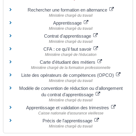
Rechercher une formation en alternance
Ministère chargé du travail
Apprentissage
Ministère chargé du travail
Contrat d'apprentissage
Ministère chargé du travail
CFA : ce qu'il faut savoir
Ministère chargé de l'éducation
Carte d'étudiant des métiers
Ministère chargé de la formation professionnelle
Liste des opérateurs de compétences (OPCO)
Ministère chargé du travail
Modèle de convention de réduction ou d'allongement
du contrat d'apprentissage
Ministère chargé du travail
Apprentissage et validation des trimestres
Caisse nationale d'assurance vieillesse
Précis de l'apprentissage
Ministère chargé du travail