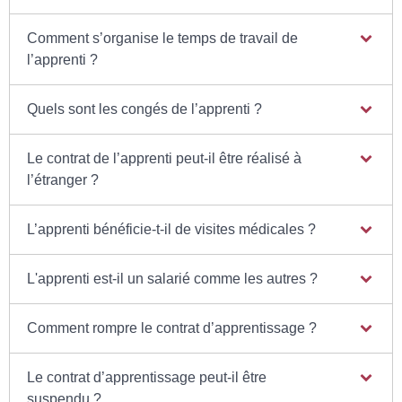
Comment s’organise le temps de travail de
l’apprenti ?
Quels sont les congés de l’apprenti ?
Le contrat de l’apprenti peut-il être réalisé à
l’étranger ?
L’apprenti bénéficie-t-il de visites médicales ?
L'apprenti est-il un salarié comme les autres ?
Comment rompre le contrat d’apprentissage ?
Le contrat d’apprentissage peut-il être
suspendu ?