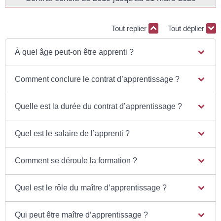
Tout replier
Tout déplier
À quel âge peut-on être apprenti ?
Comment conclure le contrat d’apprentissage ?
Quelle est la durée du contrat d’apprentissage ?
Quel est le salaire de l’apprenti ?
Comment se déroule la formation ?
Quel est le rôle du maître d’apprentissage ?
Qui peut être maître d’apprentissage ?