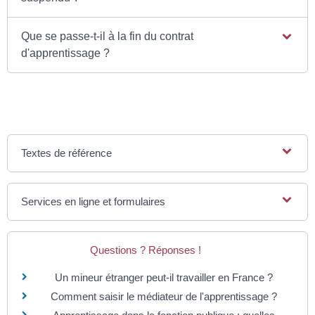
Que se passe-t-il à la fin du contrat
d'apprentissage ?
Textes de référence
Services en ligne et formulaires
Questions ? Réponses !
Un mineur étranger peut-il travailler en France ?
Comment saisir le médiateur de l'apprentissage ?