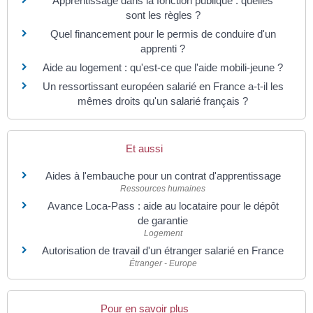
Apprentissage dans la fonction publique : quelles
sont les règles ?
Quel financement pour le permis de conduire d'un
apprenti ?
Aide au logement : qu'est-ce que l'aide mobili-jeune ?
Un ressortissant européen salarié en France a-t-il les
mêmes droits qu'un salarié français ?
Et aussi
Aides à l'embauche pour un contrat d'apprentissage
Ressources humaines
Avance Loca-Pass : aide au locataire pour le dépôt
de garantie
Logement
Autorisation de travail d'un étranger salarié en France
Étranger - Europe
Pour en savoir plus