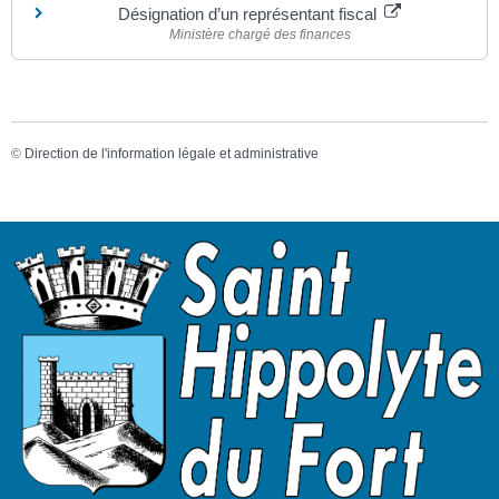
Désignation d’un représentant fiscal
Ministère chargé des finances
©
Direction de l'information légale et administrative