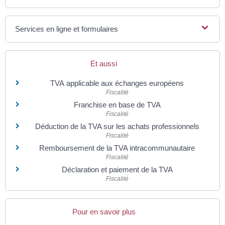
Services en ligne et formulaires
Et aussi
TVA applicable aux échanges européens
Fiscalité
Franchise en base de TVA
Fiscalité
Déduction de la TVA sur les achats professionnels
Fiscalité
Remboursement de la TVA intracommunautaire
Fiscalité
Déclaration et paiement de la TVA
Fiscalité
Pour en savoir plus