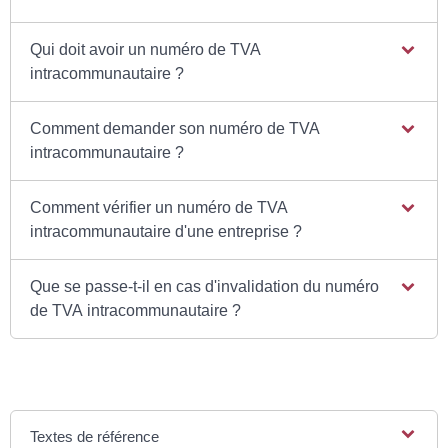
Qui doit avoir un numéro de TVA
intracommunautaire ?
Comment demander son numéro de TVA
intracommunautaire ?
Comment vérifier un numéro de TVA
intracommunautaire d'une entreprise ?
Que se passe-t-il en cas d'invalidation du numéro
de TVA intracommunautaire ?
Textes de référence