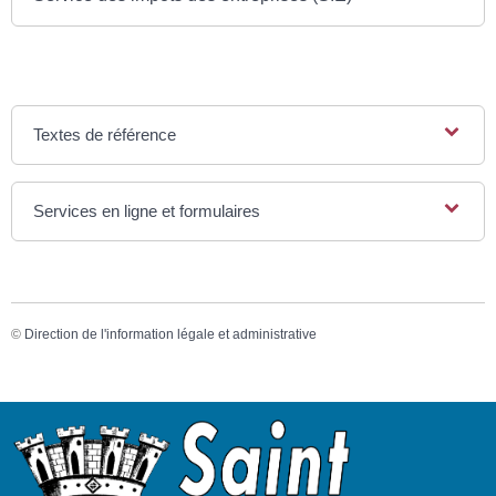
Textes de référence
Services en ligne et formulaires
©
Direction de l'information légale et administrative