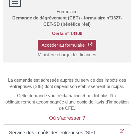
Formulaire
Demande de dégrèvement (CET) - formulaire n°1327-
CET-SD (bénéfice réel)
Cerfa n° 14108
Accéder au formulaire
Ministère chargé des finances
La demande est adressée auprès du service des impôts des
entreprises (SIE) dont dépend son établissement principal.
Cette demande vaut réclamation et ne doit plus être
obligatoirement accompagnée d'une copie de l'avis d'imposition
de CFE.
Où s’adresser ?
Service des impôts des entreprises (SIE)