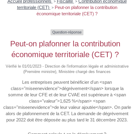
Accueil professionnels
>
Fiscalité
>
Contribution économique
territoriale (CET)
>
Peut-on plafonner la contribution
économique territoriale (CET) ?
Question-réponse
Peut-on plafonner la contribution
économique territoriale (CET) ?
Vérifié le 01/01/2023 - Direction de l'information légale et administrative
(Première ministre), Ministère chargé des finances
Les entreprises peuvent bénéficier d'un <span
class="miseenevidence">dégrèvement</span> lorsque la
somme de leur CFE et de leur CVAE est supérieure à <span
class="valeur">1,625 %</span> <span
class="miseenevidence">de leur valeur ajoutée</span>. On parle
alors de plafonnement de la CET. La demande de dégrèvement
pour 2022 doit être déposée au plus tard le 31 décembre 2023.