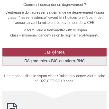
Comment demander un dégrèvement ?
L'entreprise doit adresser sa demande de dégrèvement <span
class="miseenevidence">avant le 31 décembre</span> de
l'année suivant la mise en recouvrement de la CFE.
Le formulaire à transmettre diffère <span
class="miseenevidence">selon le régime fiscal</span>.
Cas général
Régime micro-BIC ou micro-BNC
L'entreprise utilise le <span class="miseenevidence">formulaire
n°1327-CET-SD</span>.