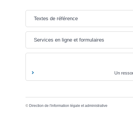
Textes de référence
Services en ligne et formulaires
Un ressor
©
Direction de l'information légale et administrative