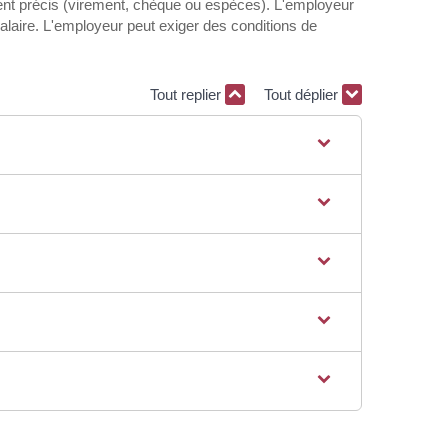
ment précis (virement, chèque ou espèces). L'employeur
alaire. L'employeur peut exiger des conditions de
Tout replier
Tout déplier