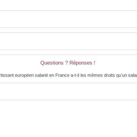
Questions ? Réponses !
tissant européen salarié en France a-t-il les mêmes droits qu'un salar