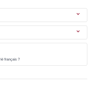
ié français ?