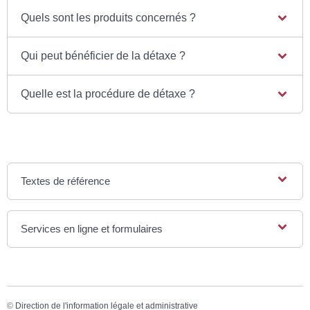
Quels sont les produits concernés ?
Qui peut bénéficier de la détaxe ?
Quelle est la procédure de détaxe ?
Textes de référence
Services en ligne et formulaires
©
Direction de l'information légale et administrative