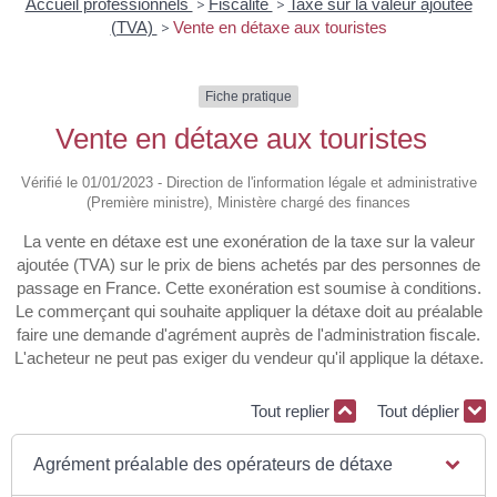
Accueil professionnels
>
Fiscalité
>
Taxe sur la valeur ajoutée
(TVA)
>
Vente en détaxe aux touristes
Fiche pratique
Vente en détaxe aux touristes
Vérifié le 01/01/2023 - Direction de l'information légale et administrative
(Première ministre), Ministère chargé des finances
La vente en détaxe est une exonération de la taxe sur la valeur
ajoutée (TVA) sur le prix de biens achetés par des personnes de
passage en France. Cette exonération est soumise à conditions.
Le commerçant qui souhaite appliquer la détaxe doit au préalable
faire une demande d'agrément auprès de l'administration fiscale.
L'acheteur ne peut pas exiger du vendeur qu'il applique la détaxe.
Tout replier
Tout déplier
Agrément préalable des opérateurs de détaxe