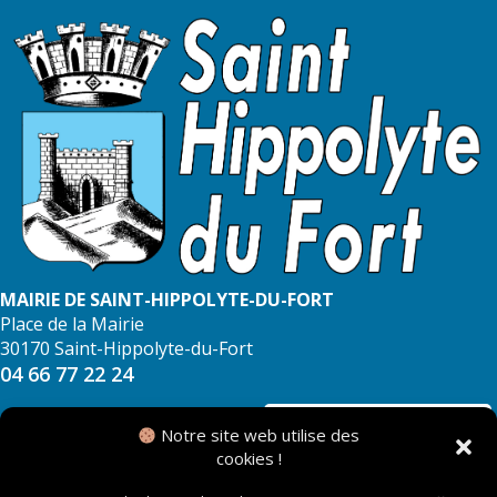
MAIRIE DE SAINT-HIPPOLYTE-DU-FORT
Place de la Mairie
30170 Saint-Hippolyte-du-Fort
04 66 77 22 24
NOUS CONTACTER
Notre site web utilise des
cookies !