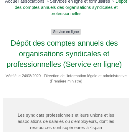
Accueil associations
>
Services en ligne et formulaires
>
Dépôt
des comptes annuels des organisations syndicales et
professionnelles
Service en ligne
Dépôt des comptes annuels des
organisations syndicales et
professionnelles (Service en ligne)
Vérifié le 24/08/2020 - Direction de l'information légale et administrative
(Première ministre)
Les syndicats professionnels et leurs unions et les
associations de salariés ou d'employeurs, dont les
ressources sont supérieures à <span