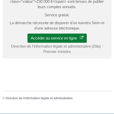
class="valeur">230 000 €</span> sont tenues de publier
leurs comptes annuels.
Service gratuit.
La démarche nécessite de disposer d'un numéro Siren et
d'une adresse électronique.
Accéder au service en ligne
Direction de l'information légale et administrative (Dila) -
Premier ministre
©
Direction de l'information légale et administrative