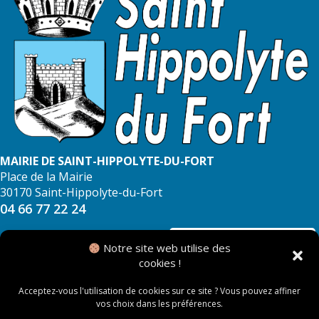
MAIRIE DE SAINT-HIPPOLYTE-DU-FORT
Place de la Mairie
30170 Saint-Hippolyte-du-Fort
04 66 77 22 24
NOUS CONTACTER
Notre site web utilise des
cookies !
Acceptez-vous l'utilisation de cookies sur ce site ? Vous pouvez affiner
vos choix dans les préférences.
© 2026 Mairie de Saint Hippolyte du Fort