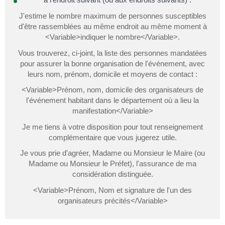
J'estime le nombre maximum de personnes susceptibles
d'être rassemblées au même endroit au même moment à
<Variable>indiquer le nombre</Variable>.
Vous trouverez, ci-joint, la liste des personnes mandatées
pour assurer la bonne organisation de l'événement, avec
leurs nom, prénom, domicile et moyens de contact :
<Variable>Prénom, nom, domicile des organisateurs de
l'événement habitant dans le département où a lieu la
manifestation</Variable>
Je me tiens à votre disposition pour tout renseignement
complémentaire que vous jugerez utile.
Je vous prie d'agréer, Madame ou Monsieur le Maire (ou
Madame ou Monsieur le Préfet), l'assurance de ma
considération distinguée.
<Variable>Prénom, Nom et signature de l'un des
organisateurs précités</Variable>