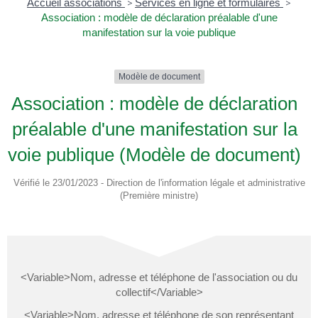
Accueil associations
>
Services en ligne et formulaires
>
Association : modèle de déclaration préalable d'une
manifestation sur la voie publique
Modèle de document
Association : modèle de déclaration
préalable d'une manifestation sur la
voie publique (Modèle de document)
Vérifié le 23/01/2023 - Direction de l'information légale et administrative
(Première ministre)
<Variable>Nom, adresse et téléphone de l'association ou du
collectif</Variable>
<Variable>Nom, adresse et téléphone de son représentant