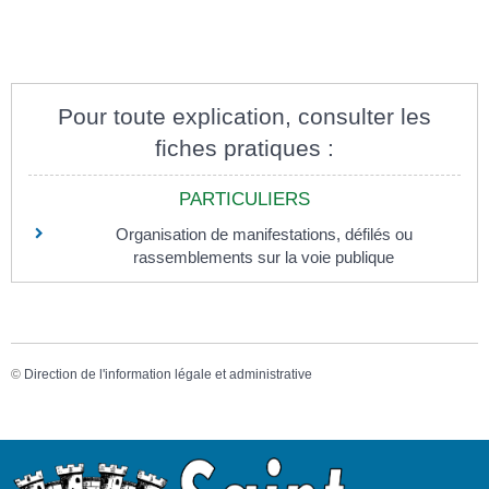
Pour toute explication, consulter les
fiches pratiques :
PARTICULIERS
Organisation de manifestations, défilés ou
rassemblements sur la voie publique
©
Direction de l'information légale et administrative