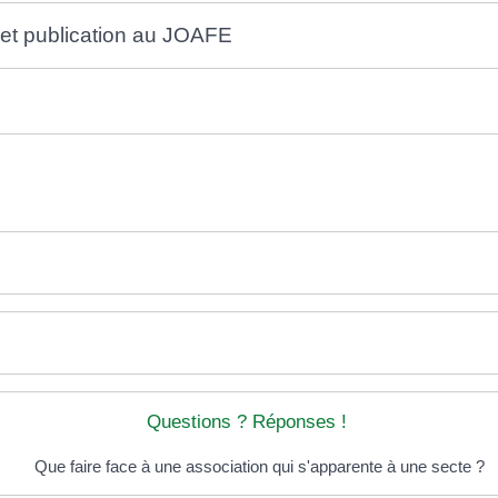
 et publication au JOAFE
Questions ? Réponses !
Que faire face à une association qui s'apparente à une secte ?