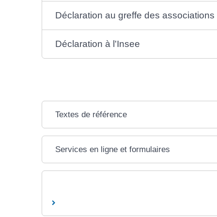
Déclaration au greffe des associations
Déclaration à l'Insee
Textes de référence
Services en ligne et formulaires