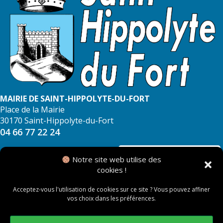
MAIRIE DE SAINT-HIPPOLYTE-DU-FORT
Place de la Mairie
30170 Saint-Hippolyte-du-Fort
04 66 77 22 24
NOUS CONTACTER
Notre site web utilise des
cookies !
Acceptez-vous l'utilisation de cookies sur ce site ? Vous pouvez affiner
vos choix dans les préférences.
© 2026 Mairie de Saint Hippolyte du Fort