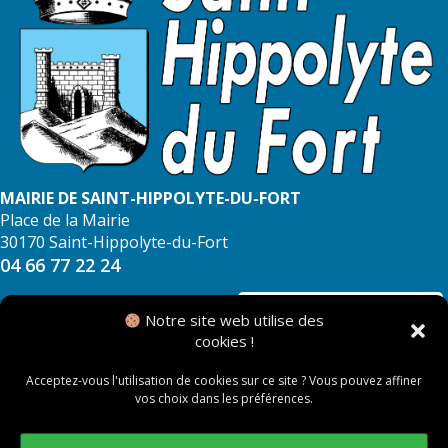
MAIRIE DE SAINT-HIPPOLYTE-DU-FORT
Place de la Mairie
30170 Saint-Hippolyte-du-Fort
04 66 77 22 24
NOUS CONTACTER
Notre site web utilise des
cookies !
Acceptez-vous l'utilisation de cookies sur ce site ? Vous pouvez affiner
vos choix dans les préférences.
© 2026 Mairie de Saint Hippolyte du Fort