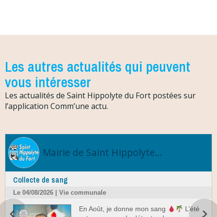
Les autres actualités qui peuvent
vous intéresser
Les actualités de Saint Hippolyte du Fort postées sur
l’application Comm’une actu.
Mairie de Saint Hippolyte...
Collecte de sang
Le 04/08/2026 | Vie communale
En Août, je donne mon sang
L’été