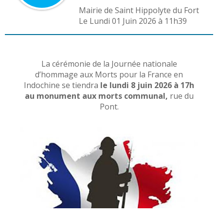
Mairie de Saint Hippolyte du Fort
L
e Lundi 01 Juin 2026 à 11h39
La cérémonie de la Journée nationale
d’hommage aux Morts pour la France en
Indochine se tiendra
le lundi 8 juin 2026 à 17h
au monument aux morts communal,
rue du
Pont.