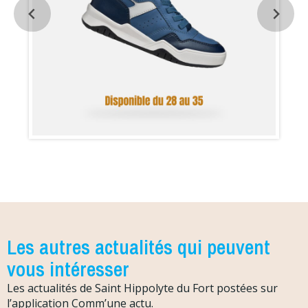
Les autres actualités qui peuvent
vous intéresser
Les actualités de Saint Hippolyte du Fort postées sur
l’application Comm’une actu.