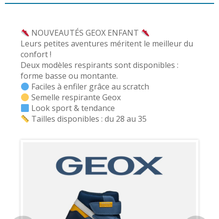
NOUVEAUTÉS GEOX ENFANT
Leurs petites aventures méritent le meilleur du
confort !
Deux modèles respirants sont disponibles :
forme basse ou montante.
Faciles à enfiler grâce au scratch
Semelle respirante Geox
Look sport & tendance
Tailles disponibles : du 28 au 35