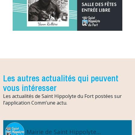
Les autres actualités qui peuvent
vous intéresser
Les actualités de Saint Hippolyte du Fort postées sur
l’application Comm’une actu.
Mairie de Saint Hippolyte...