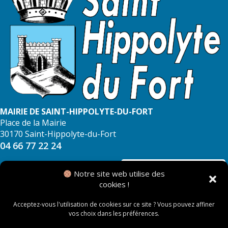
MAIRIE DE SAINT-HIPPOLYTE-DU-FORT
Place de la Mairie
30170 Saint-Hippolyte-du-Fort
04 66 77 22 24
NOUS CONTACTER
Notre site web utilise des
cookies !
Acceptez-vous l'utilisation de cookies sur ce site ? Vous pouvez affiner
vos choix dans les préférences.
© 2026 Mairie de Saint Hippolyte du Fort