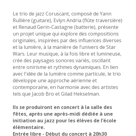
Le trio de jazz Coruscant, composé de Yann
Rullière (guitare), Evlyn Andria (flûte traversière)
et Renaud Gerin-Castagne (batterie), présente
un projet unique qui explore des compositions
originales, inspirées par des influences diverses
et la lumière, à la manière de l’univers de Star
Wars. Leur musique, à la fois libre et lumineuse,
crée des paysages sonores variés, oscillant
entre onirisme et rythmes dynamiques. En lien
avec l'idée de la lumière comme particule, le trio
développe une approche aérienne et
contemporaine, en harmonie avec des artistes
tels que Jacob Bro et Gilad Hekselman.
Ils se produiront en concert à la salle des
fêtes, après une après-midi dédiée à une
initiation au jazz pour les élèves de l’école
élémentaire.
Entrée libre - Début du concert à 20h30