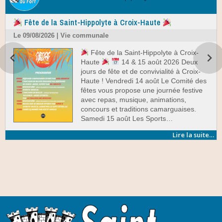
Fête de la Saint-Hippolyte à Croix-Haute
Le 09/08/2026 | Vie communale
Fête de la Saint-Hippolyte à Croix-
Haute
14 & 15 août 2026 Deux
jours de fête et de convivialité à Croix-
Haute ! Vendredi 14 août Le Comité des
fêtes vous propose une journée festive
avec repas, musique, animations,
concours et traditions camarguaises.
Samedi 15 août Les Sports…
Lire la suite…