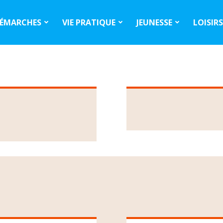
ÉMARCHES
VIE PRATIQUE
JEUNESSE
LOISIR