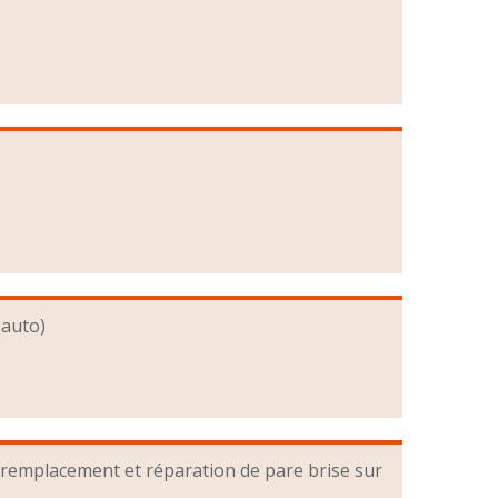
 auto)
remplacement et réparation de pare brise sur