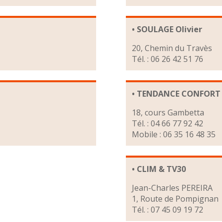
• SOULAGE Olivier
20, Chemin du Travès
Tél. : 06 26 42 51 76
• TENDANCE CONFORT 
18, cours Gambetta
Tél. : 04 66 77 92 42
Mobile : 06 35 16 48 35
• CLIM & TV30
Jean-Charles PEREIRA
1, Route de Pompignan
Tél. : 07 45 09 19 72