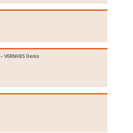
– VERNHES Denis