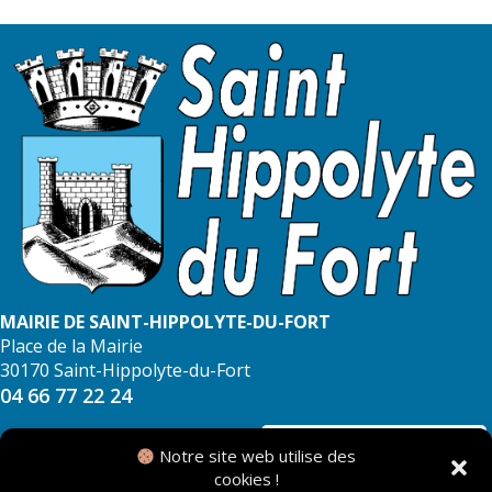
MAIRIE DE SAINT-HIPPOLYTE-DU-FORT
Place de la Mairie
30170 Saint-Hippolyte-du-Fort
04 66 77 22 24
NOUS CONTACTER
Notre site web utilise des
cookies !