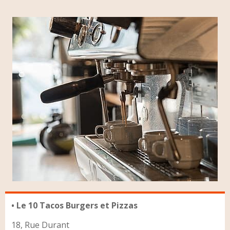
• Le 10 Tacos Burgers et Pizzas
18, Rue Durant