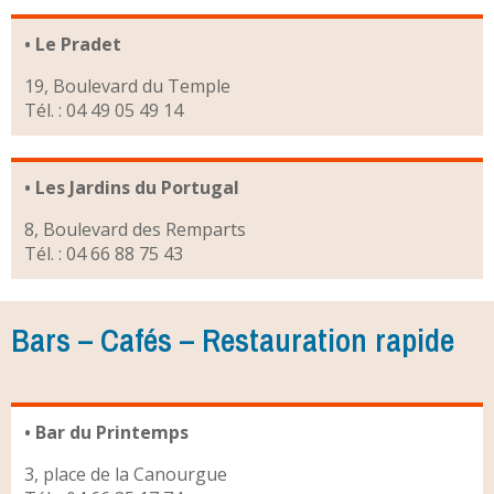
• Le Pradet
19, Boulevard du Temple
Tél. : 04 49 05 49 14
• Les Jardins du Portugal
8, Boulevard des Remparts
Tél. : 04 66 88 75 43
Bars – Cafés – Restauration rapide
• Bar du Printemps
3, place de la Canourgue