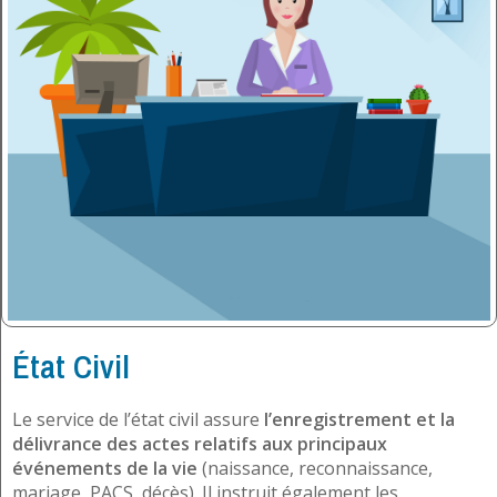
État Civil
Le service de l’état civil assure
l’enregistrement et la
délivrance des actes relatifs aux principaux
événements de la vie
(naissance, reconnaissance,
mariage, PACS, décès). Il instruit également les