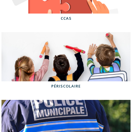
CCAS
PÉRISCOLAIRE