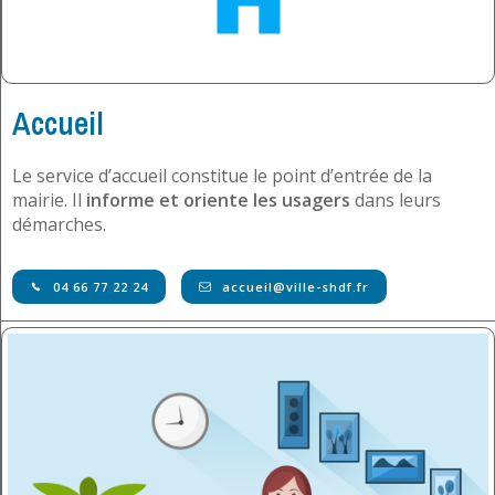
Accueil
Le service d’accueil constitue le point d’entrée de la
mairie. Il
informe et oriente les usagers
dans leurs
démarches.
04 66 77 22 24
accueil@ville-shdf.fr