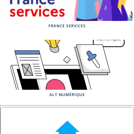
FRANCE SERVICES
ALT NUMÉRIQUE