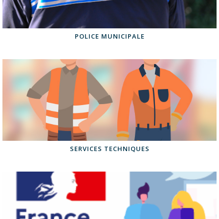
POLICE MUNICIPALE
SERVICES TECHNIQUES